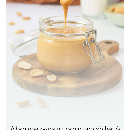
Abonnez-vous pour accéder à