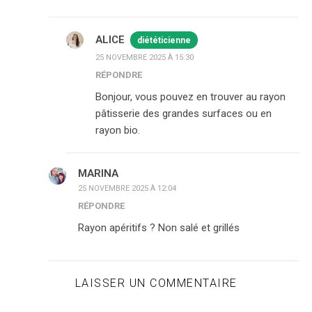
ALICE
diététicienne
25 NOVEMBRE 2025 À 15:30
RÉPONDRE
Bonjour, vous pouvez en trouver au rayon
pâtisserie des grandes surfaces ou en
rayon bio.
MARINA
25 NOVEMBRE 2025 À 12:04
RÉPONDRE
Rayon apéritifs ? Non salé et grillés
LAISSER UN COMMENTAIRE