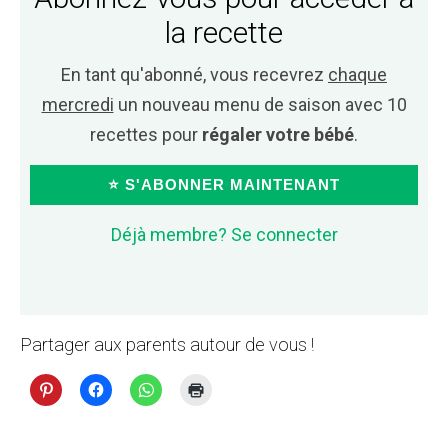
la recette
En tant qu'abonné, vous recevrez
chaque
mercredi
un nouveau menu de saison avec 10
recettes pour
régaler votre bébé
.
⭐ S'ABONNER MAINTENANT
Déjà membre? Se connecter
Partager aux parents autour de vous !