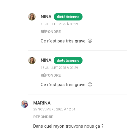
NINA
diététicienne
15 JUILLET 2025 À 09:29
RÉPONDRE
Ce n'est pas très grave. 🙂
NINA
diététicienne
15 JUILLET 2025 À 09:29
RÉPONDRE
Ce n'est pas très grave. 🙂
MARINA
25 NOVEMBRE 2025 À 12:04
RÉPONDRE
Dans quel rayon trouvons nous ça ?