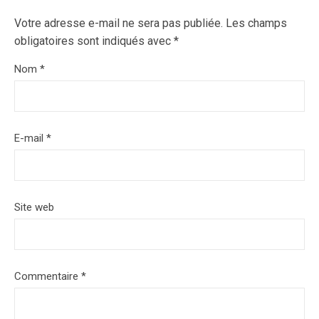
Votre adresse e-mail ne sera pas publiée.
Les champs
obligatoires sont indiqués avec
*
Nom
*
E-mail
*
Site web
Commentaire
*