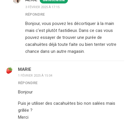
3 FÉVRIER 2025 À 17:15
RÉPONDRE
Bonjour, vous pouvez les décortiquer à la main
mais c'est plutôt fastidieux. Dans ce cas vous
pouvez essayer de trouver une purée de
cacahuètes déjà toute faite ou bien tenter votre
chance dans un autre magasin.
MARIE
1 FÉVRIER 2025 À 15:04
RÉPONDRE
Bonjour
Puis je utiliser des cacahuètes bio non salées mais
grillée ?
Merci