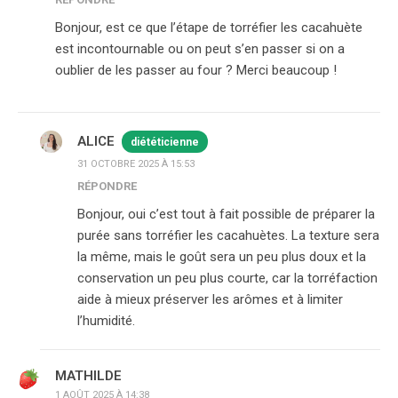
Bonjour, est ce que l’étape de torréfier les cacahuète
est incontournable ou on peut s’en passer si on a
oublier de les passer au four ? Merci beaucoup !
ALICE
diététicienne
31 OCTOBRE 2025 À 15:53
RÉPONDRE
Bonjour, oui c’est tout à fait possible de préparer la
purée sans torréfier les cacahuètes. La texture sera
la même, mais le goût sera un peu plus doux et la
conservation un peu plus courte, car la torréfaction
aide à mieux préserver les arômes et à limiter
l’humidité.
MATHILDE
1 AOÛT 2025 À 14:38