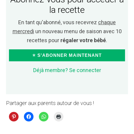
la recette
En tant qu'abonné, vous recevrez
chaque
mercredi
un nouveau menu de saison avec 10
recettes pour
régaler votre bébé
.
⭐ S'ABONNER MAINTENANT
Déjà membre? Se connecter
Partager aux parents autour de vous !