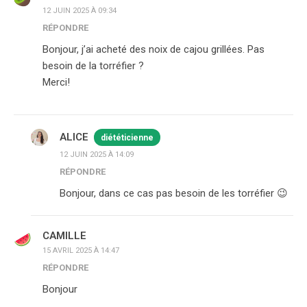
12 JUIN 2025 À 09:34
RÉPONDRE
Bonjour, j’ai acheté des noix de cajou grillées. Pas
besoin de la torréfier ?
Merci!
ALICE
diététicienne
12 JUIN 2025 À 14:09
RÉPONDRE
Bonjour, dans ce cas pas besoin de les torréfier 😉
CAMILLE
15 AVRIL 2025 À 14:47
RÉPONDRE
Bonjour