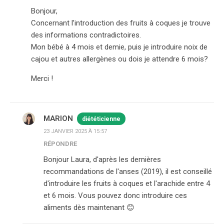
Bonjour,
Concernant l’introduction des fruits à coques je trouve
des informations contradictoires.
Mon bébé à 4 mois et demie, puis je introduire noix de
cajou et autres allergènes ou dois je attendre 6 mois?
Merci !
MARION
diététicienne
23 JANVIER 2025 À 15:57
RÉPONDRE
Bonjour Laura, d'après les dernières
recommandations de l'anses (2019), il est conseillé
d'introduire les fruits à coques et l'arachide entre 4
et 6 mois. Vous pouvez donc introduire ces
aliments dès maintenant 😊