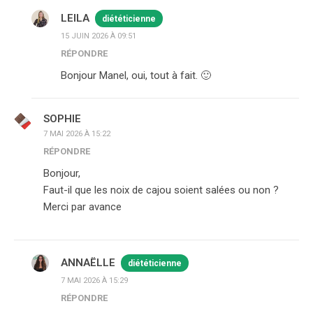
LEILA
diététicienne
15 JUIN 2026 À 09:51
RÉPONDRE
Bonjour Manel, oui, tout à fait. 🙂
SOPHIE
7 MAI 2026 À 15:22
RÉPONDRE
Bonjour,
Faut-il que les noix de cajou soient salées ou non ?
Merci par avance
ANNAËLLE
diététicienne
7 MAI 2026 À 15:29
RÉPONDRE