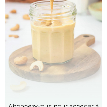
Abonnez-vous pour accéder à