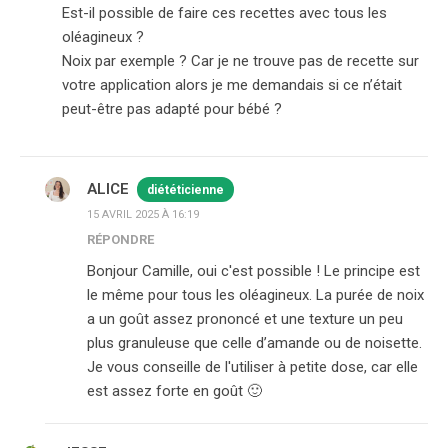
Est-il possible de faire ces recettes avec tous les
oléagineux ?
Noix par exemple ? Car je ne trouve pas de recette sur
votre application alors je me demandais si ce n’était
peut-être pas adapté pour bébé ?
ALICE
diététicienne
15 AVRIL 2025 À 16:19
RÉPONDRE
Bonjour Camille, oui c'est possible ! Le principe est
le même pour tous les oléagineux. La purée de noix
a un goût assez prononcé et une texture un peu
plus granuleuse que celle d’amande ou de noisette.
Je vous conseille de l'utiliser à petite dose, car elle
est assez forte en goût 🙂