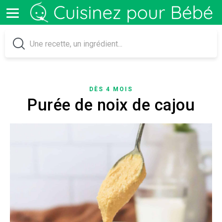
DÈS 4 MOIS
Purée de noix de cajou