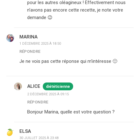
pour les autres oléagineux ! Effectivement nous
n’avons pas encore cette recette, je note votre
demande 😉
MARINA
1 DÉCEMBRE 2025 À 18:50
RÉPONDRE
Je ne vois pas cette réponse qui m’intéresse 🙁
ALICE
diététicienne
2 DÉCEMBRE 2025 À 09:15
RÉPONDRE
Bonjour Marina, quelle est votre question ?
ELSA
30 JUILLET 2025 À 23:48