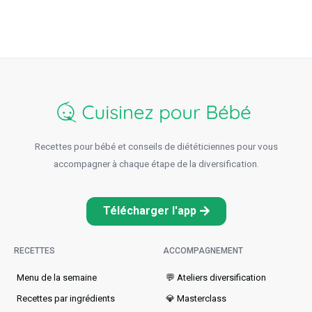
Recettes pour bébé et conseils de diététiciennes pour vous
accompagner à chaque étape de la diversification.
Télécharger l'app
RECETTES
ACCOMPAGNEMENT
Menu de la semaine​
💬 Ateliers diversification
Recettes par ingrédients
💎 Masterclass