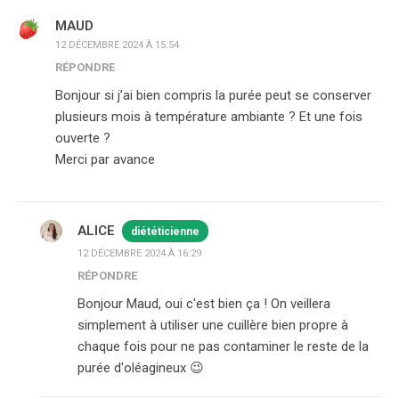
MAUD
12 DÉCEMBRE 2024 À 15:54
RÉPONDRE
Bonjour si j’ai bien compris la purée peut se conserver
plusieurs mois à température ambiante ? Et une fois
ouverte ?
Merci par avance
ALICE
diététicienne
12 DÉCEMBRE 2024 À 16:29
RÉPONDRE
Bonjour Maud, oui c'est bien ça ! On veillera
simplement à utiliser une cuillère bien propre à
chaque fois pour ne pas contaminer le reste de la
purée d'oléagineux 😉