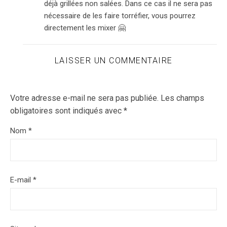
déjà grillées non salées. Dans ce cas il ne sera pas
nécessaire de les faire torréfier, vous pourrez
directement les mixer 🤗
LAISSER UN COMMENTAIRE
Votre adresse e-mail ne sera pas publiée.
Les champs
obligatoires sont indiqués avec
*
Nom
*
E-mail
*