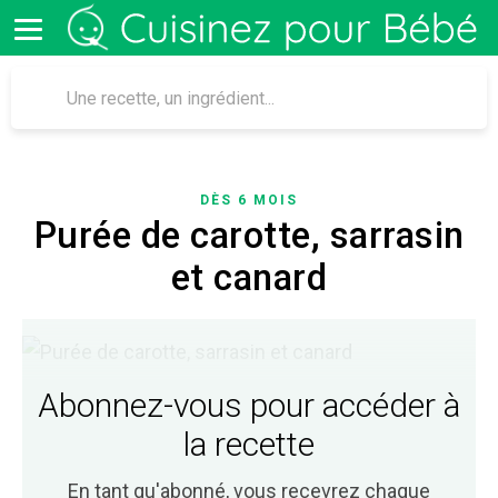
DÈS 6 MOIS
Purée de carotte, sarrasin
et canard
Abonnez-vous pour accéder à
la recette
En tant qu'abonné, vous recevrez
chaque