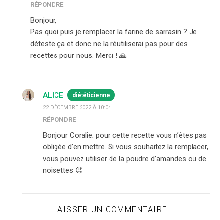
RÉPONDRE
Bonjour,
Pas quoi puis je remplacer la farine de sarrasin ? Je
déteste ça et donc ne la réutiliserai pas pour des
recettes pour nous. Merci ! 🙏
ALICE
diététicienne
22 DÉCEMBRE 2022 À 10:04
RÉPONDRE
Bonjour Coralie, pour cette recette vous n’êtes pas
obligée d’en mettre. Si vous souhaitez la remplacer,
vous pouvez utiliser de la poudre d’amandes ou de
noisettes 😉
LAISSER UN COMMENTAIRE