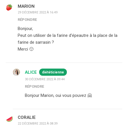
MARION
29 DÉCEMBRE 2022 À 16:49
RÉPONDRE
Bonjour,
Peut on utiliser de la farine d’épeautre à la place de la
farine de sarrasin ?
Merci 🙂
ALICE
diététicienne
30 DÉCEMBRE 2022 À 09:44
RÉPONDRE
Bonjour Marion, oui vous pouvez 🤗
CORALIE
22 DÉCEMBRE 2022 À 08:39