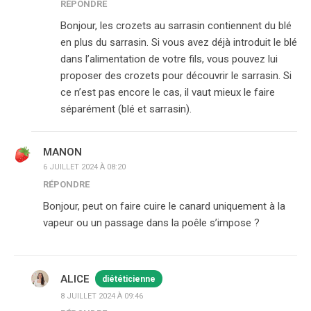
RÉPONDRE
Bonjour, les crozets au sarrasin contiennent du blé
en plus du sarrasin. Si vous avez déjà introduit le blé
dans l’alimentation de votre fils, vous pouvez lui
proposer des crozets pour découvrir le sarrasin. Si
ce n’est pas encore le cas, il vaut mieux le faire
séparément (blé et sarrasin).
MANON
6 JUILLET 2024 À 08:20
RÉPONDRE
Bonjour, peut on faire cuire le canard uniquement à la
vapeur ou un passage dans la poêle s’impose ?
ALICE
diététicienne
8 JUILLET 2024 À 09:46