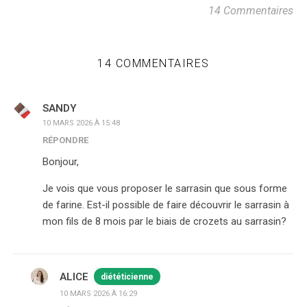
14 Commentaires
14 COMMENTAIRES
SANDY
10 MARS 2026 À 15:48
RÉPONDRE
Bonjour,
Je vois que vous proposer le sarrasin que sous forme
de farine. Est-il possible de faire découvrir le sarrasin à
mon fils de 8 mois par le biais de crozets au sarrasin?
ALICE
diététicienne
10 MARS 2026 À 16:29