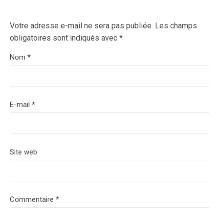
Votre adresse e-mail ne sera pas publiée.
Les champs
obligatoires sont indiqués avec
*
Nom
*
E-mail
*
Site web
Commentaire
*