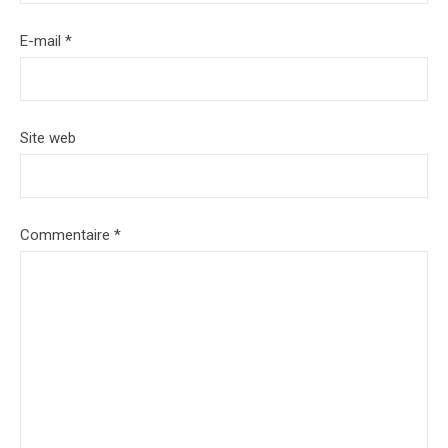
E-mail
*
Site web
Commentaire
*