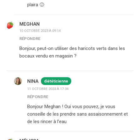
plaira 🙂
MEGHAN
10 OCTOBRE 2023 À 09:14
RÉPONDRE
Bonjour, peut-on utiliser des haricots verts dans les
bocaux vendu en magasin ?
NINA
diététicienne
11 OCTOBRE 2023 À 17:34
RÉPONDRE
Bonjour Meghan ! Oui vous pouvez, je vous
conseille de les prendre sans assaisonnement et
de les rincer à l'eau