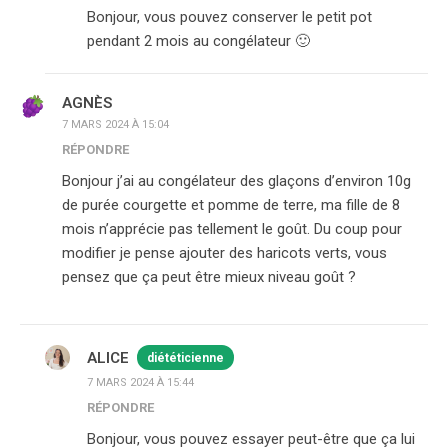
Bonjour, vous pouvez conserver le petit pot
pendant 2 mois au congélateur 🙂
AGNÈS
7 MARS 2024 À 15:04
RÉPONDRE
Bonjour j’ai au congélateur des glaçons d’environ 10g
de purée courgette et pomme de terre, ma fille de 8
mois n’apprécie pas tellement le goût. Du coup pour
modifier je pense ajouter des haricots verts, vous
pensez que ça peut être mieux niveau goût ?
ALICE
diététicienne
7 MARS 2024 À 15:44
RÉPONDRE
Bonjour, vous pouvez essayer peut-être que ça lui