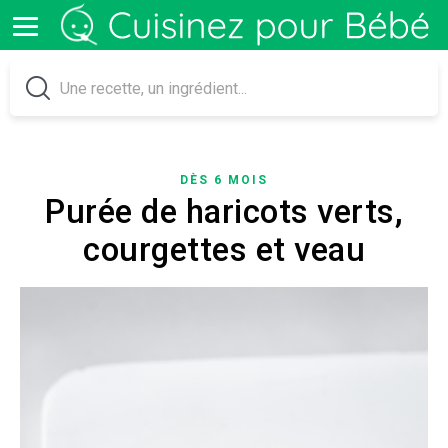
DÈS 6 MOIS
Purée de haricots verts,
courgettes et veau