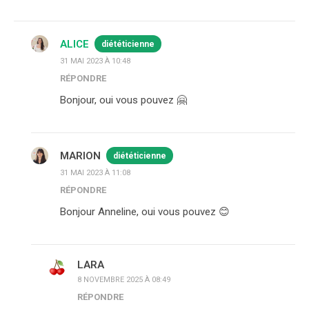
ALICE
diététicienne
31 MAI 2023 À 10:48
RÉPONDRE
Bonjour, oui vous pouvez 🤗
MARION
diététicienne
31 MAI 2023 À 11:08
RÉPONDRE
Bonjour Anneline, oui vous pouvez 😊
LARA
8 NOVEMBRE 2025 À 08:49
RÉPONDRE