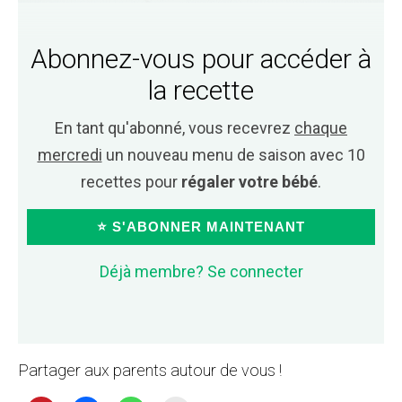
Abonnez-vous pour accéder à
la recette
En tant qu'abonné, vous recevrez
chaque
mercredi
un nouveau menu de saison avec 10
recettes pour
régaler votre bébé
.
⭐ S'ABONNER MAINTENANT
Déjà membre? Se connecter
Partager aux parents autour de vous !