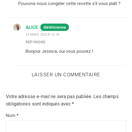
Pouvons-nous congeler cette recette s’il vous plaît ?
ALICE
diététicienne
24 MARS 2023 À 16:18
RÉPONDRE
Bonjour Jessica, oui vous pouvez !
LAISSER UN COMMENTAIRE
Votre adresse e-mail ne sera pas publiée.
Les champs
obligatoires sont indiqués avec
*
Nom
*