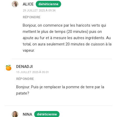
ALICE
diététicienne
29 JUILLET 2025 À 09:34
RÉPONDRE
Bonjour, on commence par les haricots verts qui
mettent le plus de temps (20 minutes) puis on
ajoute au fur et à mesure les autres ingrédients. Au
total, on aura seulement 20 minutes de cuisson à la
vapeur.
DENADJI
15 JUILLET 2025 À 05:01
RÉPONDRE
Bonjour. Puis-je remplacer la pomme de terre par la
patate?
NINA
diététicienne