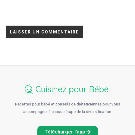
Recettes pour bébé et conseils de diététiciennes pour vous
accompagner à chaque étape de la diversification.
Télécharger l'app