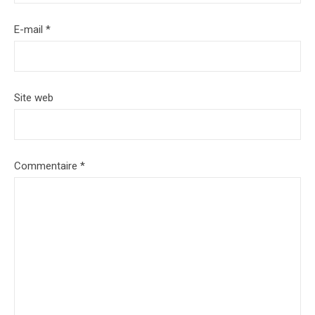
E-mail
*
Site web
Commentaire
*