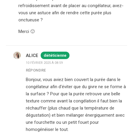
refroidissement avant de placer au congélateur, avez-
vous une astuce afin de rendre cette purée plus
onctueuse ?
Merci 🙂
ALICE
diététicienne
10 FÉVRIER 2025 À 08:59
RÉPONDRE
Bonjour, vous aviez bien couvert la purée dans le
congélateur afin d'éviter que du givre ne se forme à
la surface ? Pour que la purée retrouve une belle
texture comme avant la congélation il faut bien la
réchauffer (plus chaud que la température de
dégustation) et bien mélanger énergiquement avec
une fourchette ou un petit fouet pour
homogénéiser le tout.