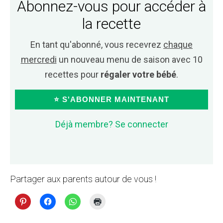
Abonnez-vous pour accéder à
la recette
En tant qu'abonné, vous recevrez
chaque
mercredi
un nouveau menu de saison avec 10
recettes pour
régaler votre bébé
.
⭐ S'ABONNER MAINTENANT
Déjà membre? Se connecter
Partager aux parents autour de vous !