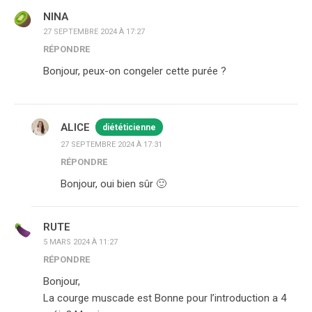
NINA
27 SEPTEMBRE 2024 À 17:27
RÉPONDRE
Bonjour, peux-on congeler cette purée ?
ALICE
diététicienne
27 SEPTEMBRE 2024 À 17:31
RÉPONDRE
Bonjour, oui bien sûr 🙂
RUTE
5 MARS 2024 À 11:27
RÉPONDRE
Bonjour,
La courge muscade est Bonne pour l’introduction a 4