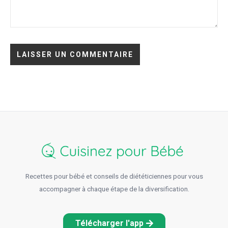
Recettes pour bébé et conseils de diététiciennes pour vous
accompagner à chaque étape de la diversification.
Télécharger l'app