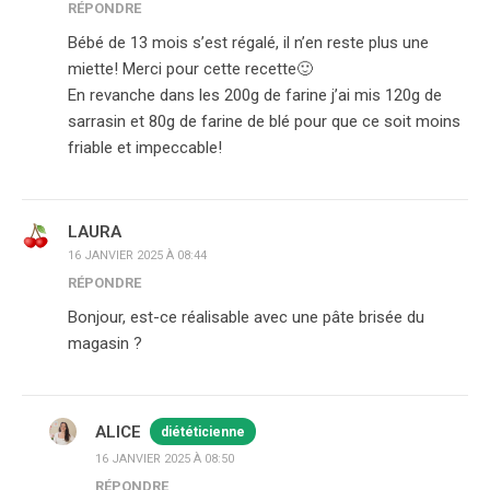
RÉPONDRE
Bébé de 13 mois s’est régalé, il n’en reste plus une
miette! Merci pour cette recette🙂
En revanche dans les 200g de farine j’ai mis 120g de
sarrasin et 80g de farine de blé pour que ce soit moins
friable et impeccable!
LAURA
16 JANVIER 2025 À 08:44
RÉPONDRE
Bonjour, est-ce réalisable avec une pâte brisée du
magasin ?
ALICE
diététicienne
16 JANVIER 2025 À 08:50
RÉPONDRE