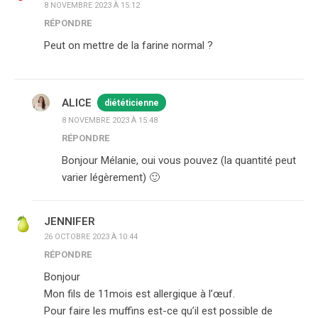
8 NOVEMBRE 2023 À 15:12
RÉPONDRE
Peut on mettre de la farine normal ?
ALICE
diététicienne
8 NOVEMBRE 2023 À 15:48
RÉPONDRE
Bonjour Mélanie, oui vous pouvez (la quantité peut
varier légèrement) 🙂
JENNIFER
26 OCTOBRE 2023 À 10:44
RÉPONDRE
Bonjour
Mon fils de 11mois est allergique à l’œuf.
Pour faire les muffins est-ce qu’il est possible de