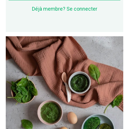
Déjà membre? Se connecter