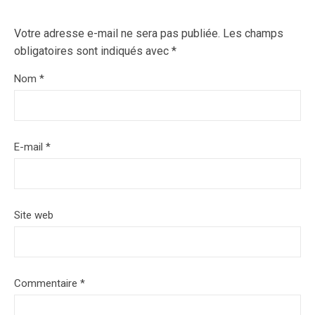
Votre adresse e-mail ne sera pas publiée.
Les champs
obligatoires sont indiqués avec
*
Nom
*
E-mail
*
Site web
Commentaire
*