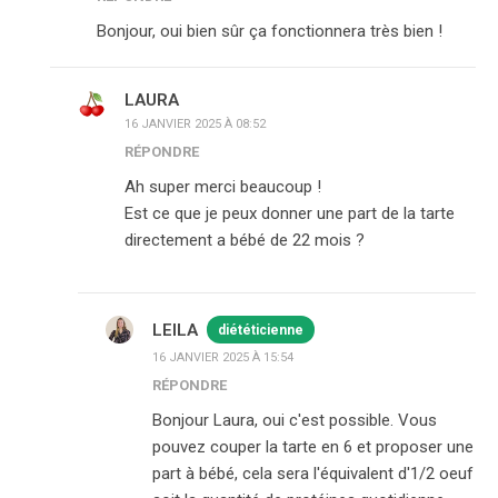
Bonjour, oui bien sûr ça fonctionnera très bien !
LAURA
16 JANVIER 2025 À 08:52
RÉPONDRE
Ah super merci beaucoup !
Est ce que je peux donner une part de la tarte
directement a bébé de 22 mois ?
LEILA
diététicienne
16 JANVIER 2025 À 15:54
RÉPONDRE
Bonjour Laura, oui c'est possible. Vous
pouvez couper la tarte en 6 et proposer une
part à bébé, cela sera l'équivalent d'1/2 oeuf