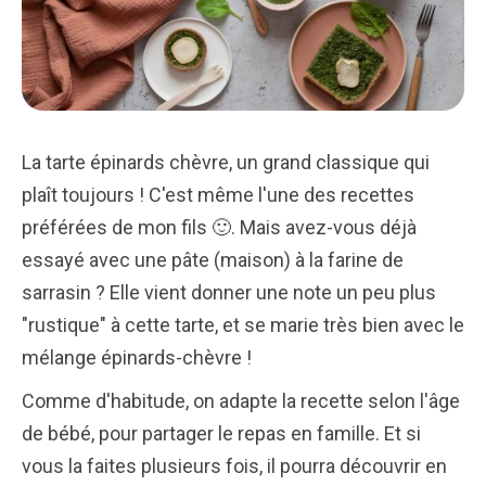
La tarte épinards chèvre, un grand classique qui
plaît toujours ! C'est même l'une des recettes
préférées de mon fils 🙂. Mais avez-vous déjà
essayé avec une pâte (maison) à la farine de
sarrasin ? Elle vient donner une note un peu plus
"rustique" à cette tarte, et se marie très bien avec le
mélange épinards-chèvre !
Comme d'habitude, on adapte la recette selon l'âge
de bébé, pour partager le repas en famille. Et si
vous la faites plusieurs fois, il pourra découvrir en