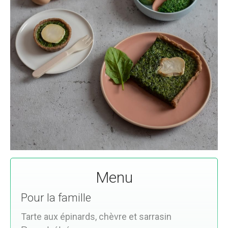
Menu
Pour la famille
Tarte aux épinards, chèvre et sarrasin