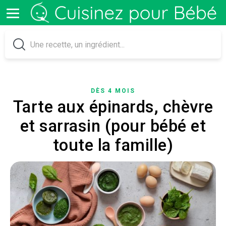
DÈS 4 MOIS
Tarte aux épinards, chèvre
et sarrasin (pour bébé et
toute la famille)