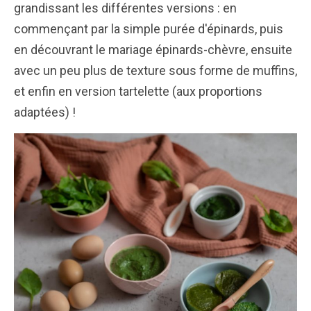
grandissant les différentes versions : en
commençant par la simple purée d'épinards, puis
en découvrant le mariage épinards-chèvre, ensuite
avec un peu plus de texture sous forme de muffins,
et enfin en version tartelette (aux proportions
adaptées) !