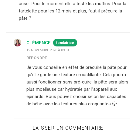
aussi. Pour le moment elle a testé les muffins. Pour la
tartelette pour les 12 mois et plus, faut-il précuire la
pâte ?
CLÉMENCE
fondatrice
12 NOVEMBRE 2020 À 09:01
RÉPONDRE
Je vous conseille en effet de précuire la pâte pour
qu’elle garde une texture croustillante. Cela pourra
aussi fonctionner sans pré-cuire, la pâte sera alors
plus moelleuse car hydratée par l’appareil aux
épinards. Vous pouvez choisir selon les capacités
de bébé avec les textures plus croquantes 🙂
LAISSER UN COMMENTAIRE