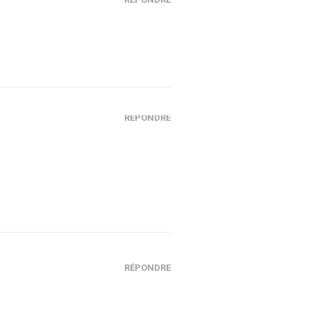
RÉPONDRE
RÉPONDRE