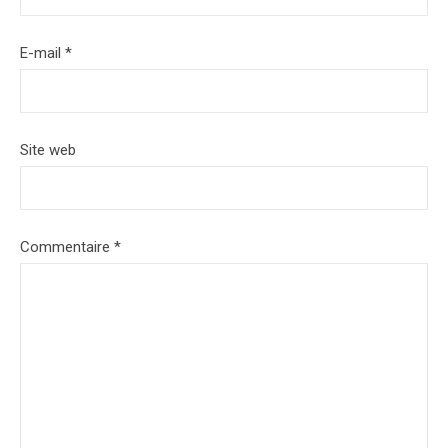
E-mail
*
Site web
Commentaire
*