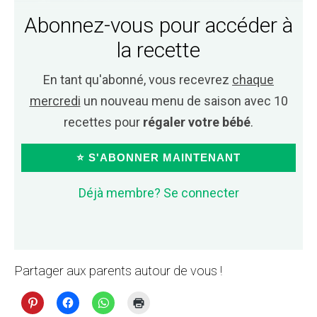
Abonnez-vous pour accéder à
la recette
En tant qu'abonné, vous recevrez
chaque
mercredi
un nouveau menu de saison avec 10
recettes pour
régaler votre bébé
.
⭐ S'ABONNER MAINTENANT
Déjà membre? Se connecter
Partager aux parents autour de vous !