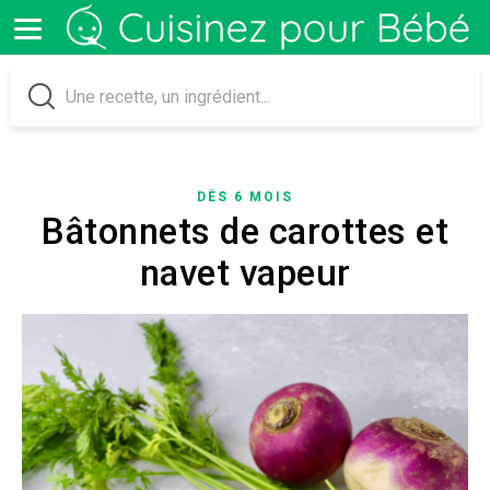
DÈS 6 MOIS
Bâtonnets de carottes et
navet vapeur