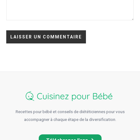
Recettes pour bébé et conseils de diététiciennes pour vous
accompagner à chaque étape de la diversification.