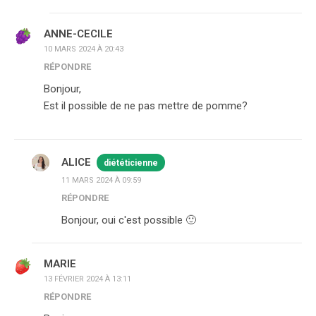
ANNE-CECILE
10 MARS 2024 À 20:43
RÉPONDRE
Bonjour,
Est il possible de ne pas mettre de pomme?
ALICE
diététicienne
11 MARS 2024 À 09:59
RÉPONDRE
Bonjour, oui c'est possible 🙂
MARIE
13 FÉVRIER 2024 À 13:11
RÉPONDRE