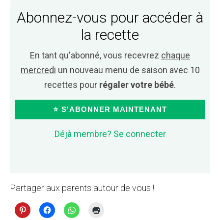
Abonnez-vous pour accéder à
la recette
En tant qu'abonné, vous recevrez
chaque
mercredi
un nouveau menu de saison avec 10
recettes pour
régaler votre bébé
.
⭐ S'ABONNER MAINTENANT
Déjà membre? Se connecter
Partager aux parents autour de vous !