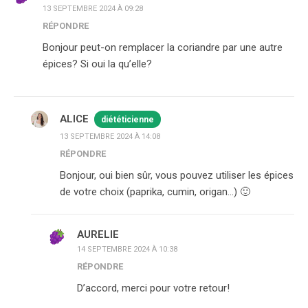
13 SEPTEMBRE 2024 À 09:28
RÉPONDRE
Bonjour peut-on remplacer la coriandre par une autre
épices? Si oui la qu’elle?
ALICE
diététicienne
13 SEPTEMBRE 2024 À 14:08
RÉPONDRE
Bonjour, oui bien sûr, vous pouvez utiliser les épices
de votre choix (paprika, cumin, origan…) 🙂
AURELIE
14 SEPTEMBRE 2024 À 10:38
RÉPONDRE
D’accord, merci pour votre retour!