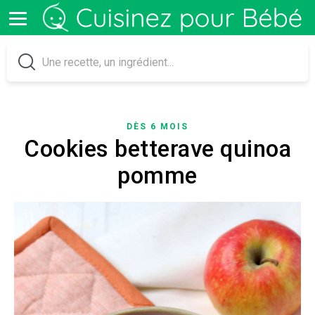
DÈS 6 MOIS
Cookies betterave quinoa
pomme