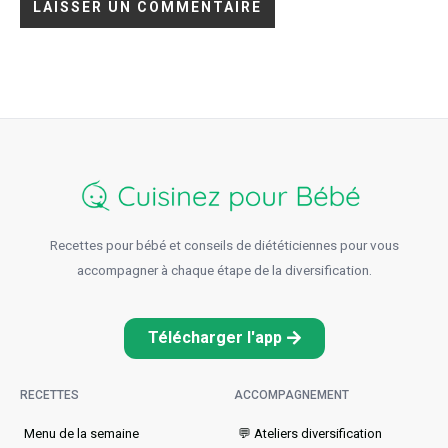
Recettes pour bébé et conseils de diététiciennes pour vous
accompagner à chaque étape de la diversification.
Télécharger l'app
RECETTES
ACCOMPAGNEMENT
Menu de la semaine​
💬 Ateliers diversification