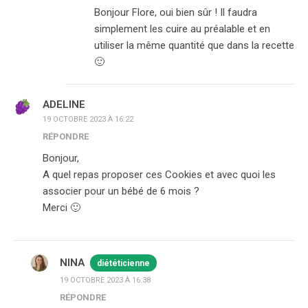
Bonjour Flore, oui bien sûr ! Il faudra
simplement les cuire au préalable et en
utiliser la même quantité que dans la recette
🙂
ADELINE
19 OCTOBRE 2023 À 16:22
RÉPONDRE
Bonjour,
A quel repas proposer ces Cookies et avec quoi les
associer pour un bébé de 6 mois ?
Merci 🙂
NINA
diététicienne
19 OCTOBRE 2023 À 16:38
RÉPONDRE