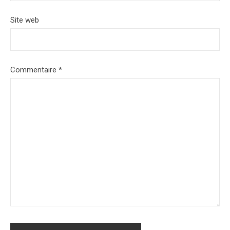
Site web
Commentaire
*