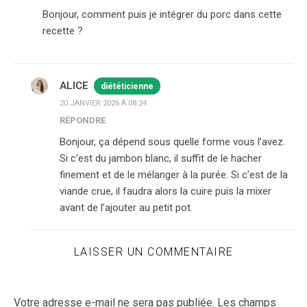
Bonjour, comment puis je intégrer du porc dans cette
recette ?
ALICE
diététicienne
20 JANVIER 2026 À 08:24
RÉPONDRE
Bonjour, ça dépend sous quelle forme vous l’avez.
Si c’est du jambon blanc, il suffit de le hacher
finement et de le mélanger à la purée. Si c’est de la
viande crue, il faudra alors la cuire puis la mixer
avant de l’ajouter au petit pot.
LAISSER UN COMMENTAIRE
Votre adresse e-mail ne sera pas publiée.
Les champs