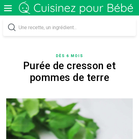
DÈS 6 MOIS
Purée de cresson et
pommes de terre