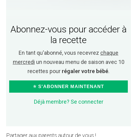
Abonnez-vous pour accéder à
la recette
En tant qu'abonné, vous recevrez
chaque
mercredi
un nouveau menu de saison avec 10
recettes pour
régaler votre bébé
.
⭐ S'ABONNER MAINTENANT
Déjà membre? Se connecter
Partager aux parents autour de vous !