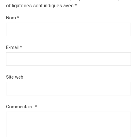
obligatoires sont indiqués avec
*
Nom
*
E-mail
*
Site web
Commentaire
*