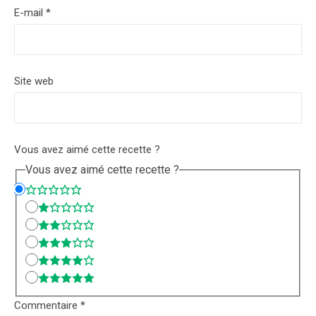
E-mail
*
Site web
Vous avez aimé cette recette ?
Vous avez aimé cette recette ?
Commentaire
*