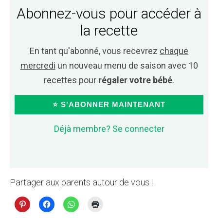
Abonnez-vous pour accéder à
la recette
En tant qu'abonné, vous recevrez
chaque
mercredi
un nouveau menu de saison avec 10
recettes pour
régaler votre bébé
.
⭐ S'ABONNER MAINTENANT
Déjà membre? Se connecter
Partager aux parents autour de vous !