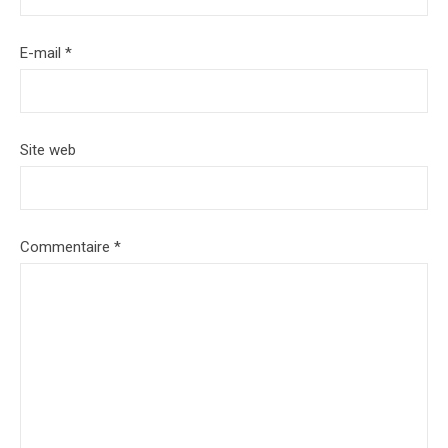
E-mail
*
Site web
Commentaire
*