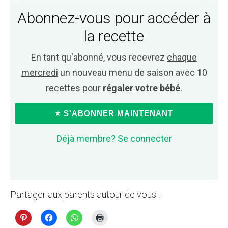
Abonnez-vous pour accéder à
la recette
En tant qu'abonné, vous recevrez
chaque
mercredi
un nouveau menu de saison avec 10
recettes pour
régaler votre bébé
.
⭐ S'ABONNER MAINTENANT
Déjà membre? Se connecter
Partager aux parents autour de vous !