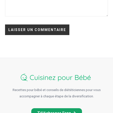
Recettes pour bébé et conseils de diététiciennes pour vous
accompagner à chaque étape de la diversification.