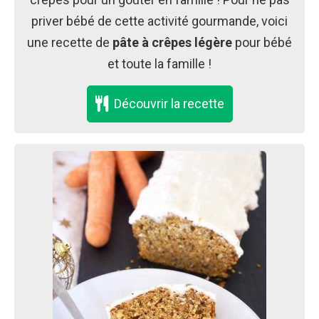
priver bébé de cette activité gourmande, voici
une recette de
pâte à crêpes légère
pour bébé
et toute la famille !
Découvrir la recette