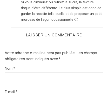
Si vous diminuez ou retirez le sucre, la texture
risque d’être différente. Le plus simple est donc de
garder la recette telle quelle et de proposer un petit
morceau de façon occasionnelle 🙂
LAISSER UN COMMENTAIRE
Votre adresse e-mail ne sera pas publiée.
Les champs
obligatoires sont indiqués avec
*
Nom
*
E-mail
*