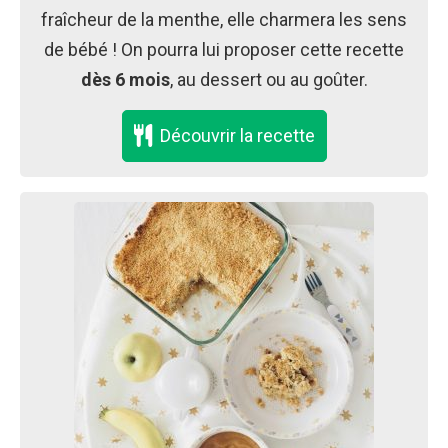
fraîcheur de la menthe, elle charmera les sens
de bébé ! On pourra lui proposer cette recette
dès 6 mois
, au dessert ou au goûter.
Découvrir la recette