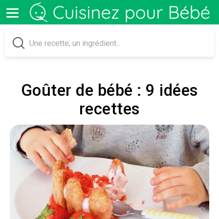
Goûter de bébé : 9 idées
recettes