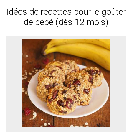
Idées de recettes pour le goûter
de bébé (dès 12 mois)