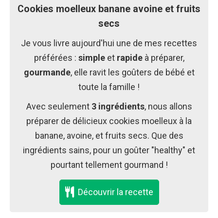
Cookies moelleux banane avoine et fruits
secs
Je vous livre aujourd'hui une de mes recettes
préférées :
simple
et
rapide
à préparer,
gourmande
, elle ravit les goûters de bébé et
toute la famille !
Avec seulement
3 ingrédients
, nous allons
préparer de délicieux cookies moelleux à la
banane, avoine, et fruits secs. Que des
ingrédients sains, pour un goûter "healthy" et
pourtant tellement gourmand !
Découvrir la recette