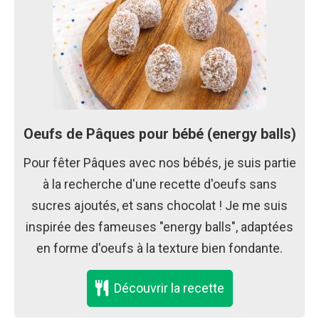
Oeufs de Pâques pour bébé (energy balls)
Pour fêter Pâques avec nos bébés, je suis partie
à la recherche d'une recette d'oeufs sans
sucres ajoutés, et sans chocolat ! Je me suis
inspirée des fameuses "energy balls", adaptées
en forme d'oeufs à la texture bien fondante.
Découvrir la recette