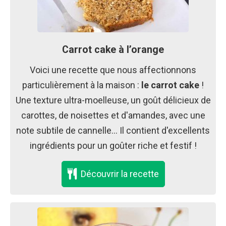
Carrot cake à l’orange
Voici une recette que nous affectionnons
particulièrement à la maison :
le carrot cake
!
Une texture ultra-moelleuse, un goût délicieux de
carottes, de noisettes et d'amandes, avec une
note subtile de cannelle… Il contient d'excellents
ingrédients pour un goûter riche et festif !
Découvrir la recette