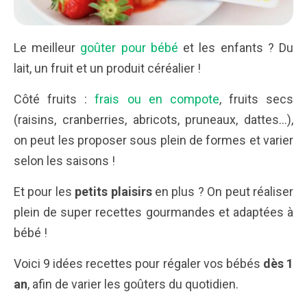
Le meilleur
goûter pour bébé
et les enfants ? Du
lait, un fruit et un produit céréalier !
Côté fruits :
frais ou en compote
, fruits secs
(raisins, cranberries, abricots, pruneaux, dattes…),
on peut les proposer sous plein de formes et varier
selon les saisons !
Et pour les
petits plaisirs
en plus ? On peut réaliser
plein de super recettes gourmandes et adaptées à
bébé !
Voici 9 idées recettes pour régaler vos bébés
dès 1
an
, afin de varier les goûters du quotidien.