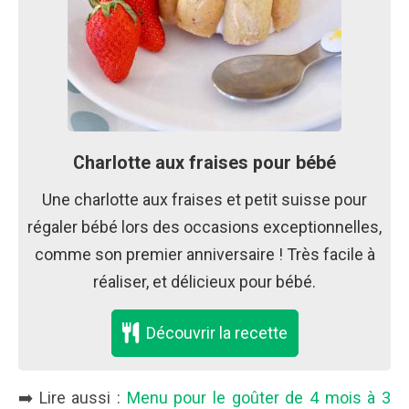
Charlotte aux fraises pour bébé
Une charlotte aux fraises et petit suisse pour
régaler bébé lors des occasions exceptionnelles,
comme son premier anniversaire ! Très facile à
réaliser, et délicieux pour bébé.
Découvrir la recette
➡️ Lire aussi :
Menu pour le goûter de 4 mois à 3