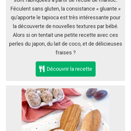
Féculent sans gluten, la consistance « gluante »
qu’apporte le tapioca est très intéressante pour
la découverte de nouvelles textures par bébé.
Alors si on tentait une petite recette avec ces
perles du japon, du lait de coco, et de délicieuses
fraises ?
Découvrir la recette