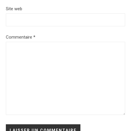
Site web
Commentaire
*