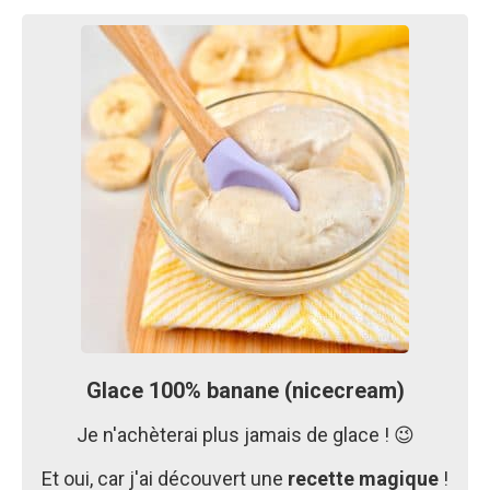
Glace 100% banane (nicecream)
Je n'achèterai plus jamais de glace ! 😉
Et oui, car j'ai découvert une
recette magique
!