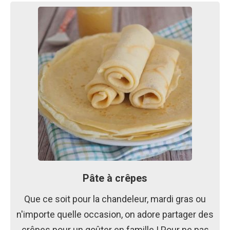
Pâte à crêpes
Que ce soit pour la chandeleur, mardi gras ou
n'importe quelle occasion, on adore partager des
crêpes pour un goûter en famille ! Pour ne pas