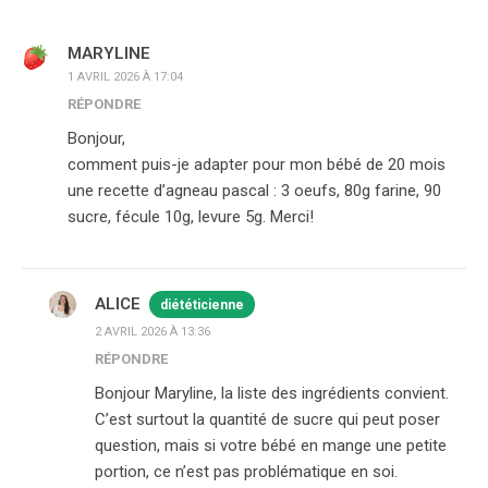
MARYLINE
1 AVRIL 2026 À 17:04
RÉPONDRE
Bonjour,
comment puis-je adapter pour mon bébé de 20 mois
une recette d’agneau pascal : 3 oeufs, 80g farine, 90
sucre, fécule 10g, levure 5g. Merci!
ALICE
diététicienne
2 AVRIL 2026 À 13:36
RÉPONDRE
Bonjour Maryline, la liste des ingrédients convient.
C’est surtout la quantité de sucre qui peut poser
question, mais si votre bébé en mange une petite
portion, ce n’est pas problématique en soi.