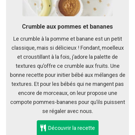
Crumble aux pommes et bananes
Le crumble à la pomme et banane est un petit
classique, mais si délicieux ! Fondant, moelleux
et croustillant à la fois, j’adore la palette de
textures qu’offre ce crumble aux fruits. Une
bonne recette pour initier bébé aux mélanges de
textures. Et pour les bébés qui ne mangent pas
encore de morceaux, on leur propose une
compote pommes-bananes pour qu’ils puissent
se régaler avec nous.
Découvrir la recette