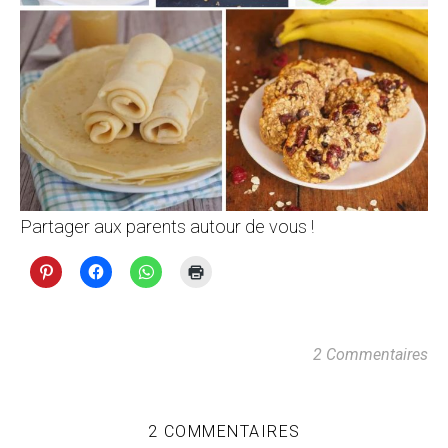
Partager aux parents autour de vous !
2 Commentaires
2 COMMENTAIRES