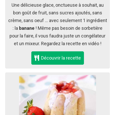
Une délicieuse glace, onctueuse à souhait, au
bon goût de fruit, sans sucres ajoutés, sans
crème, sans oeuf … avec seulement 1 ingrédient
: la
banane
! Même pas besoin de sorbetière
pour la faire, il vous faudra juste un congélateur
et un mixeur. Regardez la recette en vidéo !
Découvrir la recette