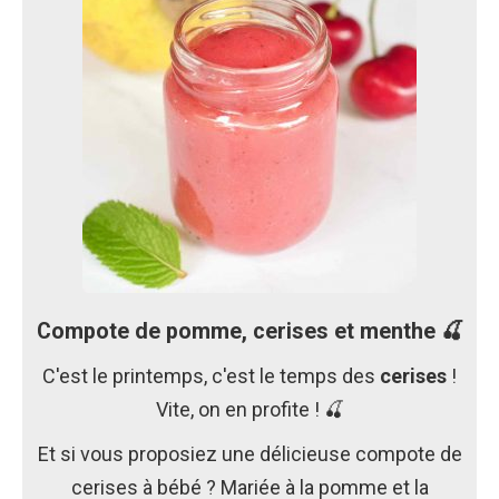
Compote de pomme, cerises et menthe 🍒
C'est le printemps, c'est le temps des
cerises
!
Vite, on en profite ! 🍒
Et si vous proposiez une délicieuse compote de
cerises à bébé ? Mariée à la pomme et la