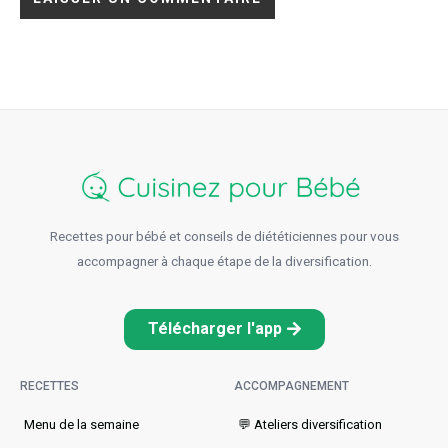
Recettes pour bébé et conseils de diététiciennes pour vous
accompagner à chaque étape de la diversification.
Télécharger l'app
RECETTES
ACCOMPAGNEMENT
Menu de la semaine​
💬 Ateliers diversification