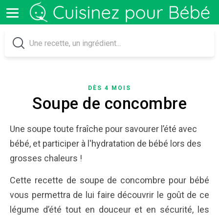
DÈS 4 MOIS
Soupe de concombre
Une soupe toute fraîche pour savourer l’été avec
bébé, et participer à l'hydratation de bébé lors des
grosses chaleurs !
Cette recette de soupe de concombre pour bébé
vous permettra de lui faire découvrir le goût de ce
légume d’été tout en douceur et en sécurité, les