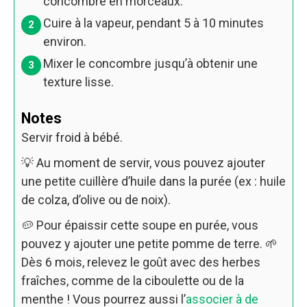
concombre en morceaux.
Cuire à la vapeur, pendant 5 à 10 minutes
environ.
Mixer le concombre jusqu’à obtenir une
texture lisse.
Notes
Servir froid à bébé.
💡 Au moment de servir, vous pouvez ajouter
une petite cuillère d’huile dans la purée (ex : huile
de colza, d’olive ou de noix).
🥔 Pour épaissir cette soupe en purée, vous
pouvez y ajouter une petite pomme de terre. 🌱
Dès 6 mois, relevez le goût avec des herbes
fraîches, comme de la ciboulette ou de la
menthe ! Vous pourrez aussi l’
associer à de