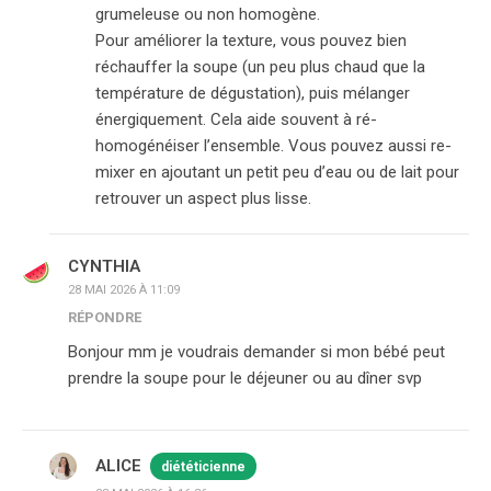
grumeleuse ou non homogène.
Pour améliorer la texture, vous pouvez bien
réchauffer la soupe (un peu plus chaud que la
température de dégustation), puis mélanger
énergiquement. Cela aide souvent à ré-
homogénéiser l’ensemble. Vous pouvez aussi re-
mixer en ajoutant un petit peu d’eau ou de lait pour
retrouver un aspect plus lisse.
CYNTHIA
28 MAI 2026 À 11:09
RÉPONDRE
Bonjour mm je voudrais demander si mon bébé peut
prendre la soupe pour le déjeuner ou au dîner svp
ALICE
diététicienne