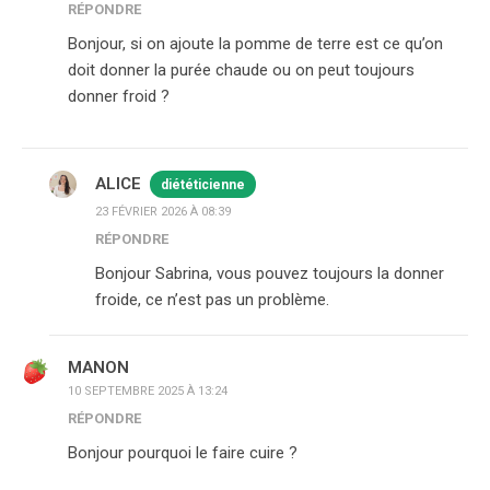
RÉPONDRE
Bonjour, si on ajoute la pomme de terre est ce qu’on
doit donner la purée chaude ou on peut toujours
donner froid ?
ALICE
diététicienne
23 FÉVRIER 2026 À 08:39
RÉPONDRE
Bonjour Sabrina, vous pouvez toujours la donner
froide, ce n’est pas un problème.
MANON
10 SEPTEMBRE 2025 À 13:24
RÉPONDRE
Bonjour pourquoi le faire cuire ?