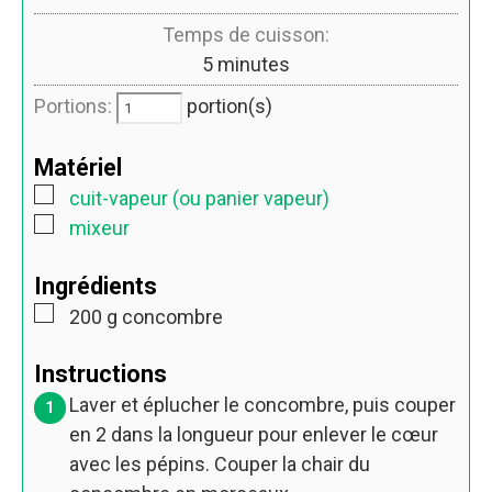
Temps de cuisson:
5
minutes
Portions:
portion(s)
Matériel
cuit-vapeur (ou panier vapeur)
mixeur
Ingrédients
200
g
concombre
Instructions
Laver et éplucher le concombre, puis couper
en 2 dans la longueur pour enlever le cœur
avec les pépins. Couper la chair du