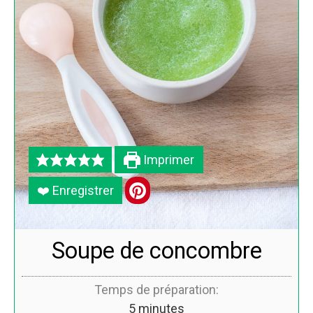
Imprimer
❤️ Enregistrer
Soupe de concombre
Temps de préparation:
5
minutes