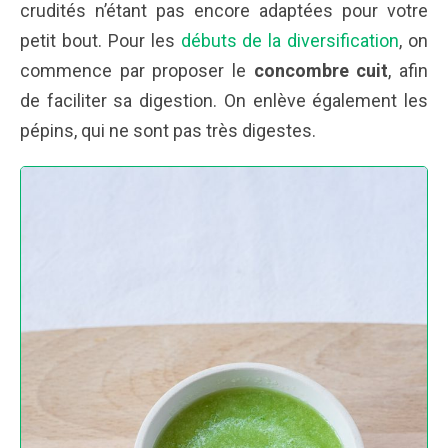
crudités n’étant pas encore adaptées pour votre
petit bout. Pour les
débuts de la diversification
, on
commence par proposer le
concombre cuit
, afin
de faciliter sa digestion. On enlève également les
pépins, qui ne sont pas très digestes.