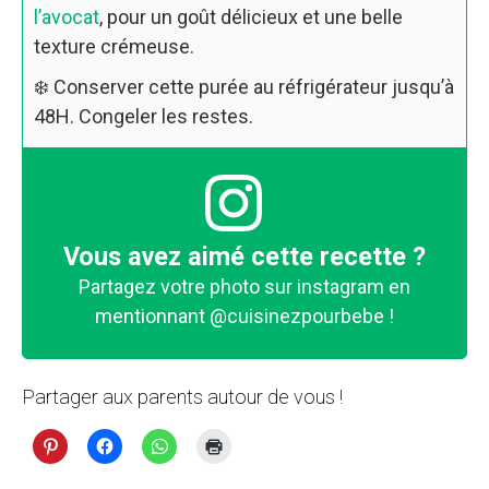
l’avocat
, pour un goût délicieux et une belle
texture crémeuse.
❄️ Conserver cette purée au réfrigérateur jusqu’à
48H. Congeler les restes.
Vous avez aimé cette recette ?
Partagez votre photo sur instagram en
mentionnant
@cuisinezpourbebe
!
Partager aux parents autour de vous !