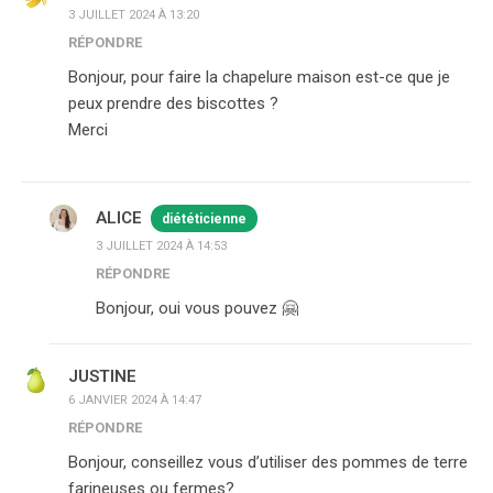
3 JUILLET 2024 À 13:20
RÉPONDRE
Bonjour, pour faire la chapelure maison est-ce que je
peux prendre des biscottes ?
Merci
ALICE
diététicienne
3 JUILLET 2024 À 14:53
RÉPONDRE
Bonjour, oui vous pouvez 🤗
JUSTINE
6 JANVIER 2024 À 14:47
RÉPONDRE
Bonjour, conseillez vous d’utiliser des pommes de terre
farineuses ou fermes?