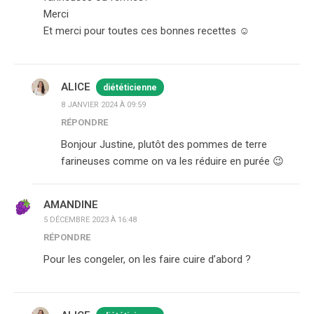
Merci
Et merci pour toutes ces bonnes recettes ☺️
ALICE
diététicienne
8 JANVIER 2024 À 09:59
RÉPONDRE
Bonjour Justine, plutôt des pommes de terre
farineuses comme on va les réduire en purée 😉
AMANDINE
5 DÉCEMBRE 2023 À 16:48
RÉPONDRE
Pour les congeler, on les faire cuire d’abord ?