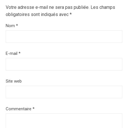
Votre adresse e-mail ne sera pas publiée.
Les champs
obligatoires sont indiqués avec
*
Nom
*
E-mail
*
Site web
Commentaire
*