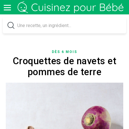
DÈS 6 MOIS
Croquettes de navets et
pommes de terre