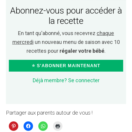
Abonnez-vous pour accéder à
la recette
En tant qu'abonné, vous recevrez
chaque
mercredi
un nouveau menu de saison avec 10
recettes pour
régaler votre bébé
.
⭐ S'ABONNER MAINTENANT
Déjà membre? Se connecter
Partager aux parents autour de vous !