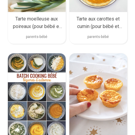
Tarte moelleuse aux
Tarte aux carottes et
poireaux (pour bébé et
cumin (pour bébé et
toute la famille)
toute la famille)
parents-bébé
parents-bébé