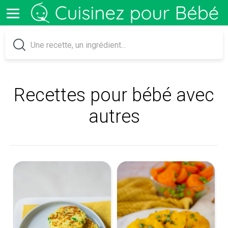
Recettes pour bébé avec
autres