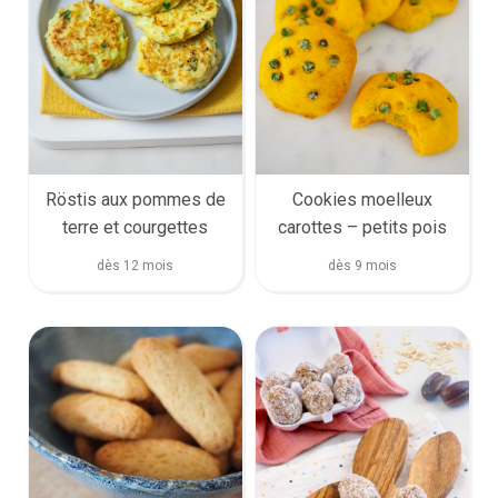
Röstis aux pommes de
Cookies moelleux
terre et courgettes
carottes – petits pois
dès 12 mois
dès 9 mois