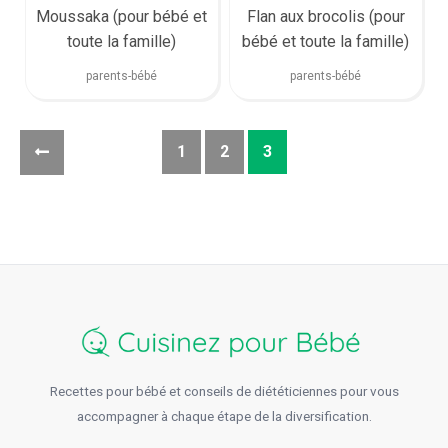
Moussaka (pour bébé et
Flan aux brocolis (pour
toute la famille)
bébé et toute la famille)
parents-bébé
parents-bébé
1
2
3
Recettes pour bébé et conseils de diététiciennes pour vous
accompagner à chaque étape de la diversification.