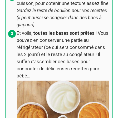
cuisson, pour obtenir une texture assez fine.
Gardez le reste de bouillon pour vos recettes
(il peut aussi se congeler dans des bacs à
glaçons).
Et voilà,
toutes les bases sont prêtes
! Vous
pouvez en conserver une partie au
réfrigérateur (ce qui sera consommé dans
les 2 jours) et le reste au congélateur ! Il
suffira d’assembler ces bases pour
concocter de délicieuses recettes pour
bébé…