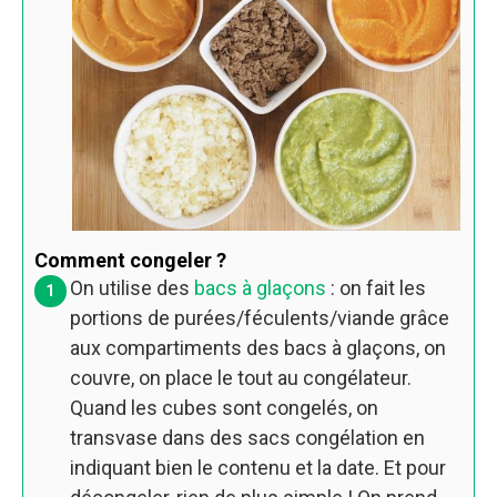
Comment congeler ?
On utilise des
bacs à glaçons
: on fait les
portions de purées/féculents/viande grâce
aux compartiments des bacs à glaçons, on
couvre, on place le tout au congélateur.
Quand les cubes sont congelés, on
transvase dans des sacs congélation en
indiquant bien le contenu et la date. Et pour