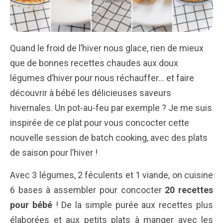
Quand le froid de l’hiver nous glace, rien de mieux
que de bonnes recettes chaudes aux doux
légumes d’hiver pour nous réchauffer… et faire
découvrir à bébé les délicieuses saveurs
hivernales. Un pot-au-feu par exemple ? Je me suis
inspirée de ce plat pour vous concocter cette
nouvelle session de batch cooking, avec des plats
de saison pour l’hiver !
Avec 3 légumes, 2 féculents et 1 viande, on cuisine
6 bases à assembler pour concocter
20 recettes
pour bébé
! De la simple purée aux recettes plus
élaborées et aux petits plats à manger avec les