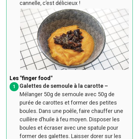
cannelle, c’est délicieux !
Les "finger food"
Galettes de semoule à la carotte –
Mélanger 50g de semoule avec 50g de
purée de carottes et former des petites
boules. Dans une poêle, faire chauffer une
cuillère d’huile à feu moyen. Disposer les
boules et écraser avec une spatule pour
former des galettes. Laisser dorer sur les