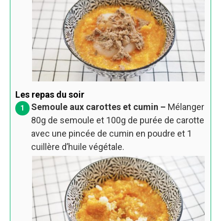
Les repas du soir
Semoule aux carottes et cumin –
Mélanger
80g de semoule et 100g de purée de carotte
avec une pincée de cumin en poudre et 1
cuillère d’huile végétale.