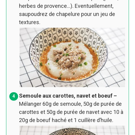
herbes de provence…). Eventuellement,
saupoudrez de chapelure pour un jeu de
textures.
Semoule aux carottes, navet et boeuf –
Mélanger 60g de semoule, 50g de purée de
carottes et 50g de purée de navet avec 10 à
20g de boeuf haché et 1 cuillère d’huile.