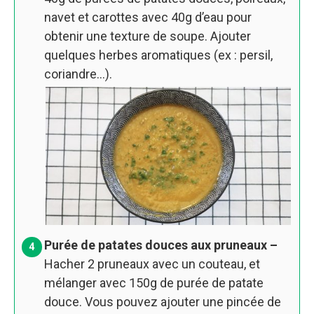
navet et carottes avec 40g d’eau pour
obtenir une texture de soupe. Ajouter
quelques herbes aromatiques (ex : persil,
coriandre…).
Purée de patates douces aux pruneaux –
Hacher 2 pruneaux avec un couteau, et
mélanger avec 150g de purée de patate
douce. Vous pouvez ajouter une pincée de