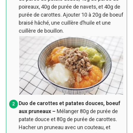
poireaux, 40g de purée de navets, et 40g de
purée de carottes. Ajouter 10 à 20g de boeuf
braisé hâché, une cuillère d’huile et une
cuillère de bouillon.
Duo de carottes et patates douces, boeuf
aux pruneaux –
Mélanger 80g de purée de
patate douce et 80g de purée de carottes.
Hacher un pruneau avec un couteau, et