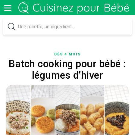
DÈS 4 MOIS
Batch cooking pour bébé :
légumes d’hiver