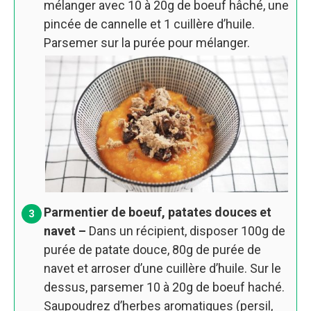
mélanger avec 10 à 20g de boeuf hâché, une
pincée de cannelle et 1 cuillère d’huile.
Parsemer sur la purée pour mélanger.
Parmentier de boeuf, patates douces et
navet –
Dans un récipient, disposer 100g de
purée de patate douce, 80g de purée de
navet et arroser d’une cuillère d’huile. Sur le
dessus, parsemer 10 à 20g de boeuf haché.
Saupoudrez d’herbes aromatiques (persil,