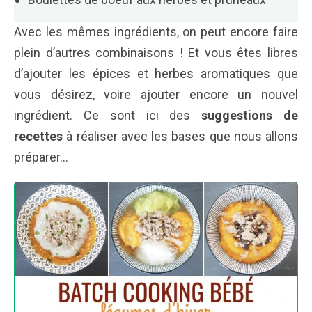
Avec les mêmes ingrédients, on peut encore faire
plein d’autres combinaisons ! Et vous êtes libres
d’ajouter les épices et herbes aromatiques que
vous désirez, voire ajouter encore un nouvel
ingrédient. Ce sont ici des
suggestions de
recettes
à réaliser avec les bases que nous allons
préparer…