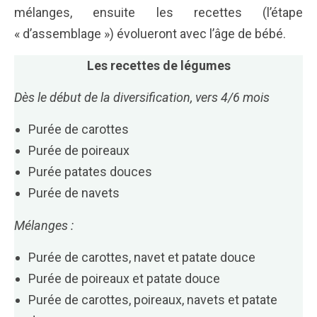
mélanges, ensuite les recettes (l’étape
« d’assemblage ») évolueront avec l’âge de bébé.
Les recettes de légumes
Dès le début de la diversification, vers 4/6 mois
Purée de carottes
Purée de poireaux
Purée patates douces
Purée de navets
Mélanges :
Purée de carottes, navet et patate douce
Purée de poireaux et patate douce
Purée de carottes, poireaux, navets et patate