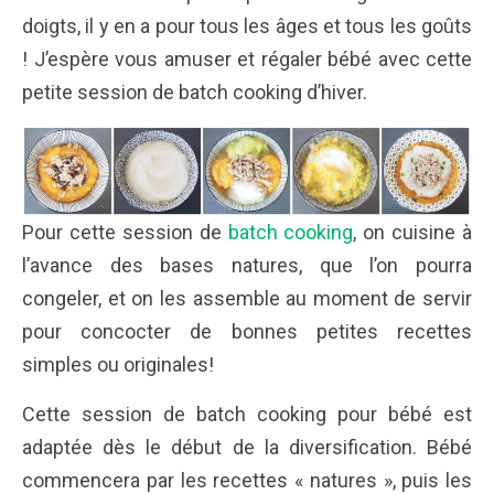
doigts, il y en a pour tous les âges et tous les goûts
! J’espère vous amuser et régaler bébé avec cette
petite session de batch cooking d’hiver.
Pour cette session de
batch cooking
, on cuisine à
l’avance des bases natures, que l’on pourra
congeler, et on les assemble au moment de servir
pour concocter de bonnes petites recettes
simples ou originales!
Cette session de batch cooking pour bébé est
adaptée dès le début de la diversification. Bébé
commencera par les recettes « natures », puis les