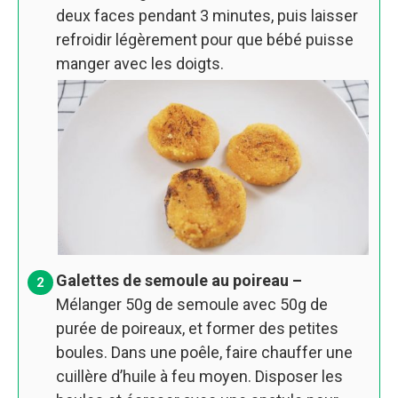
deux faces pendant 3 minutes, puis laisser
refroidir légèrement pour que bébé puisse
manger avec les doigts.
Galettes de semoule au poireau –
Mélanger 50g de semoule avec 50g de
purée de poireaux, et former des petites
boules. Dans une poêle, faire chauffer une
cuillère d’huile à feu moyen. Disposer les