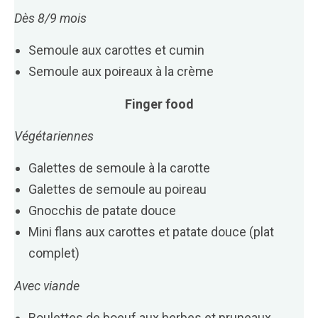
Dès 8/9 mois
Semoule aux carottes et cumin
Semoule aux poireaux à la crème
Finger food
Végétariennes
Galettes de semoule à la carotte
Galettes de semoule au poireau
Gnocchis de patate douce
Mini flans aux carottes et patate douce (plat
complet)
Avec viande
Boulettes de boeuf aux herbes et pruneaux