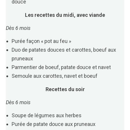
douce
Les recettes du midi, avec viande
Dès 6 mois
Purée façon « pot au feu »
Duo de patates douces et carottes, boeuf aux
pruneaux
Parmentier de boeuf, patate douce et navet
Semoule aux carottes, navet et boeuf
Recettes du soir
Dès 6 mois
Soupe de légumes aux herbes
Purée de patate douce aux pruneaux