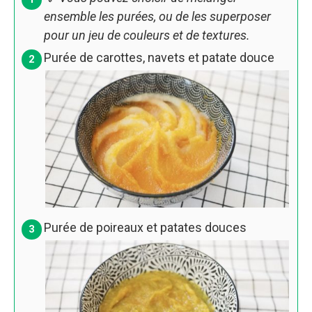
ensemble les purées, ou de les superposer
pour un jeu de couleurs et de textures.
Purée de carottes, navets et patate douce
Purée de poireaux et patates douces