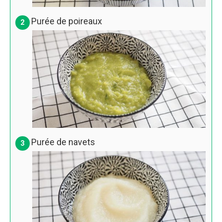
Purée de poireaux
Purée de navets