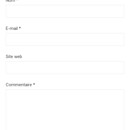
Nom
*
E-mail
*
Site web
Commentaire
*