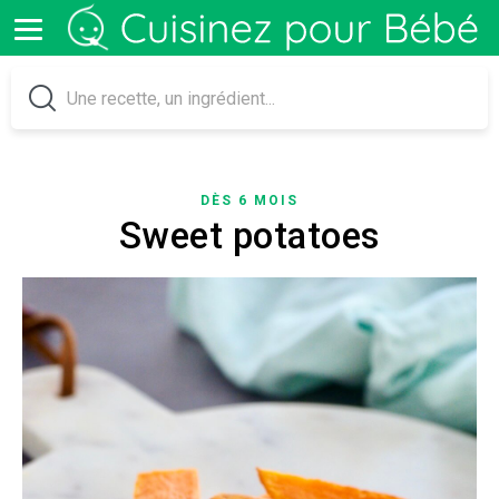
DÈS 6 MOIS
Sweet potatoes