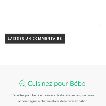
Recettes pour bébé et conseils de diététiciennes pour vous
accompagner à chaque étape de la diversification.