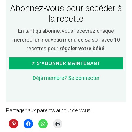
Abonnez-vous pour accéder à
la recette
En tant qu'abonné, vous recevrez
chaque
mercredi
un nouveau menu de saison avec 10
recettes pour
régaler votre bébé
.
⭐ S'ABONNER MAINTENANT
Déjà membre? Se connecter
Partager aux parents autour de vous !