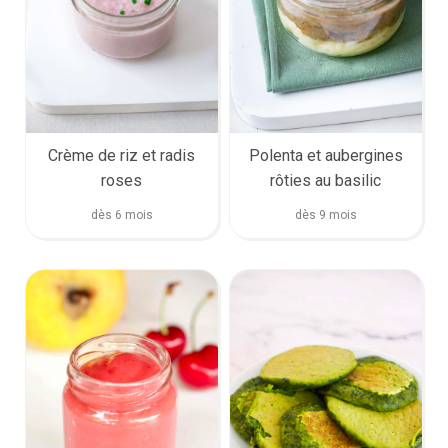
Crème de riz et radis
Polenta et aubergines
roses
rôties au basilic
dès 6 mois
dès 9 mois