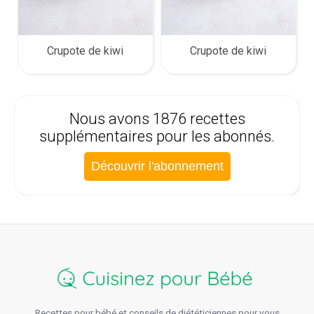
Crupote de kiwi
Crupote de kiwi
Nous avons 1876 recettes
supplémentaires pour les abonnés.
Découvrir l'abonnement
Recettes pour bébé et conseils de diététiciennes pour vous