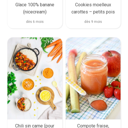
Glace 100% banane
Cookies moelleux
(nicecream)
carottes – petits pois
dès 6 mois
dès 9 mois
Chili sin carne (pour
Compote fraise,