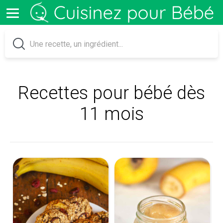
Recettes pour bébé dès
11 mois