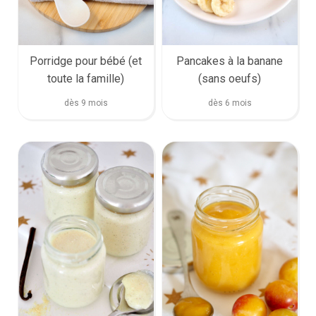
Porridge pour bébé (et
Pancakes à la banane
toute la famille)
(sans oeufs)
dès 9 mois
dès 6 mois