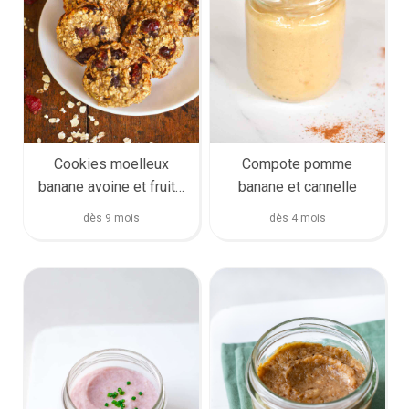
Cookies moelleux
Compote pomme
banane avoine et fruits
banane et cannelle
secs
dès 9 mois
dès 4 mois