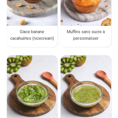
Muffins sans sucre à
Glace banane
personnaliser
cacahuètes (nicecream)