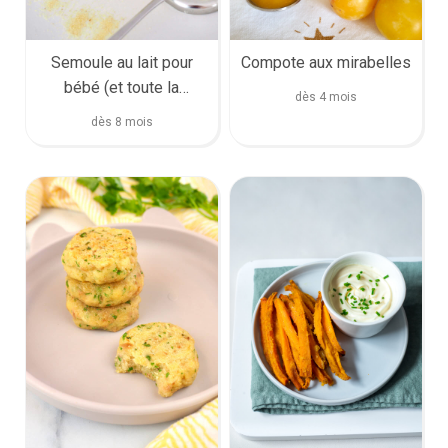
Semoule au lait pour
Compote aux mirabelles
bébé (et toute la
dès 4 mois
famille)
dès 8 mois