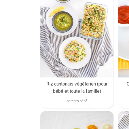
C
Riz cantonais végétarien (pour
bébé et toute la famille)
parents-bébé