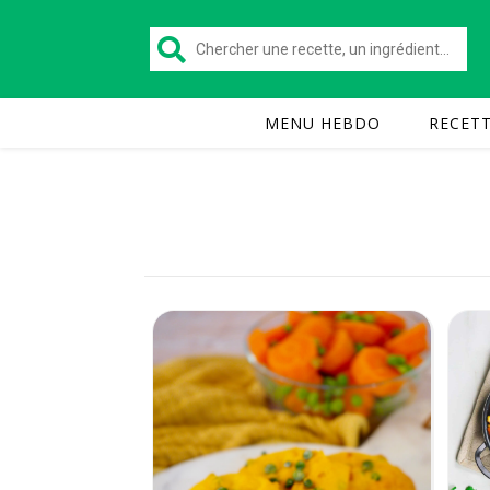
MENU HEBDO
RECET