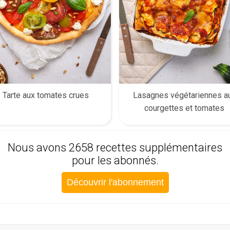
Tarte aux tomates crues
Lasagnes végétariennes a
courgettes et tomates
Nous avons 2658 recettes supplémentaires
pour les abonnés.
Découvrir l'abonnement