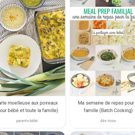
Ma semaine de repas pour 
arte moelleuse aux poireaux
famille (Batch Cooking)
our bébé et toute la famille)
dès mois
parents-bébé