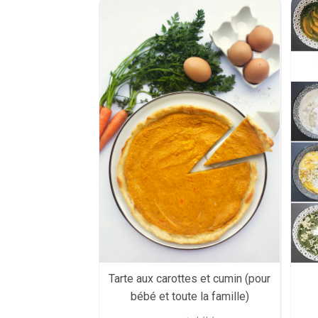
Tarte aux carottes et cumin (pour
bébé et toute la famille)