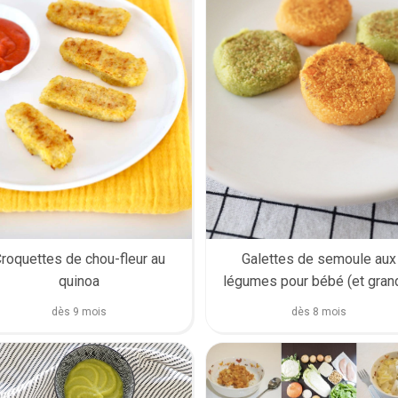
roquettes de chou-fleur au
Galettes de semoule aux
quinoa
légumes pour bébé (et gran
dès 9 mois
dès 8 mois