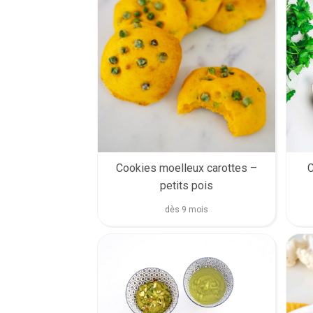
C
Cookies moelleux carottes –
petits pois
dès 9 mois