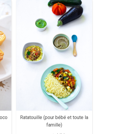
Ratatouille (pour bébé et toute la
coco
famille)