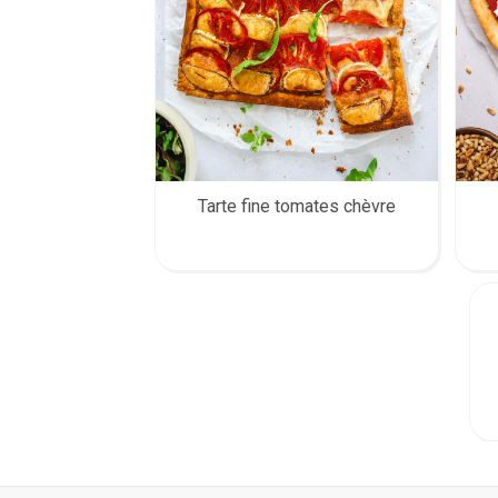
Tarte fine tomates chèvre